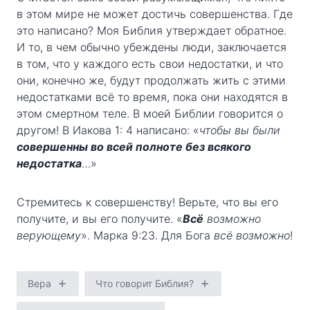
в этом мире не может достичь совершенства. Где
это написано? Моя Библия утверждает обратное.
И то, в чем обычно убеждены люди, заключается
в том, что у каждого есть свои недостатки, и что
они, конечно же, будут продолжать жить с этими
недостатками всё то время, пока они находятся в
этом смертном теле. В моей Библии говорится о
другом! В Иакова 1: 4 написано: «
чтобы вы были
совершенны во всей полноте без всякого
недостатка
…»
Стремитесь к совершенству! Верьте, что вы его
получите, и вы его получите. «
Всё
возможно
верующему
». Марка 9:23. Для Бога
всё возможно
!
Вера
Что говорит Библия?