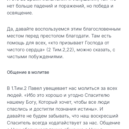
нет больше падений и поражений, но победа и
освящение.
Да, давайте воспользуемся этим благословенным
местом перед престолом благодати. Там есть
помощь для всех, «кто призывает Господа от
чистого сердца» (2 Тим.2,22), можно сказать, с
чистыми побуждениями.
Общение в молитве
В 1.Тим.2 Павел увещевает нас молиться за всех
людей. «Ибо это хорошо и угодно Спасителю
нашему Богу, Который хочет, чтобы все люди
спаслись и достигли познания истины». И
давайте не будем забывать, что наш воскресший
Спаситель всегда ходатайствует за нас. Общение