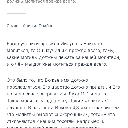
должны молиться прежде всего.
0 мин.
·
Арильд Томбре
Когда ученики просили Иисуса научить их
молиться, то Он научил их, прежде всего, тому,
какие мотивы должны лежать за нашей молитвой,
и о чём мы должны молиться прежде всего.
Это было то, что Божье имя должно
прославляться, Его царство должно придти, и Его
воля должна совершаться. Лука 11, 1 и далее.
Такая молитва угодна Богу. Такие молитвы Он
слушает. В послании Иакова 4,3 мы также читаем,
что молитвы бывают «нехорошими», потому что
отклоняются к нашим похотям, например, к