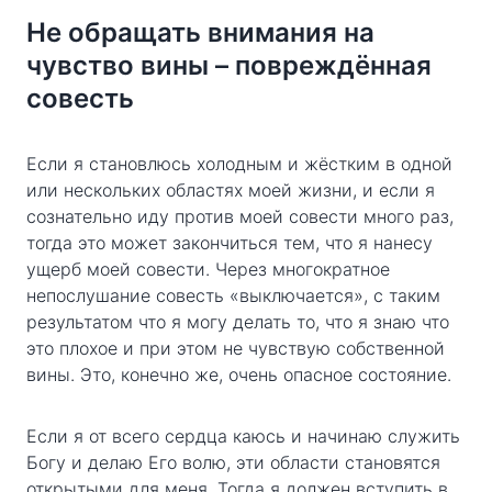
Не обращать внимания на
чувство вины – повреждённая
совесть
Если я становлюсь холодным и жёстким в одной
или нескольких областях моей жизни, и если я
сознательно иду против моей совести много раз,
тогда это может закончиться тем, что я нанесу
ущерб моей совести. Через многократное
непослушание совесть «выключается», с таким
результатом что я могу делать то, что я знаю что
это плохое и при этом не чувствую собственной
вины. Это, конечно же, очень опасное состояние.
Если я от всего сердца каюсь и начинаю служить
Богу и делаю Его волю, эти области становятся
открытыми для меня. Тогда я должен вступить в