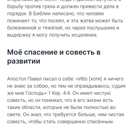
борьбу против греха и должен привести дела в
порядок. В Библии написано, что человек
пожинает то, что посеял, и эта жатва может быть
болезненной и тяжёлой, но через послушание и
выдержку я могу получить исцеление.
Моё спасение и совесть в
развитии
Апостол Павел писал о себе: «Ибо [хотя] я ничего
не знаю за собою, но тем не оправдываюсь; судия
же мне Господь» 1 Кор. 4:4. Он имел чистую
совесть, но он понимал, что в его жизни есть
такие области, которые не были полностью во
свете. Он знал, что требуется больше, чем чистая
совесть, чтобы стать совершенно спасённым.