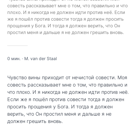
совесть рассказывает мне о том, что правильно и что
плохо. И я никогда не должен идти против неё. Если
же я пошёл против совести тогда я должен просить
прощения у Бога. И тогда я должен верить, что Он
простил меня и дальше я не должен грешить вновь.
0 мин.
·
M. van der Staal
Чувство вины приходит от нечистой совести. Моя
совесть рассказывает мне о том, что правильно и
что плохо. И я никогда не должен идти против неё.
Если же я пошёл против совести тогда я должен
просить прощения у Бога. И тогда я должен
верить, что Он простил меня и дальше я не
должен грешить вновь.