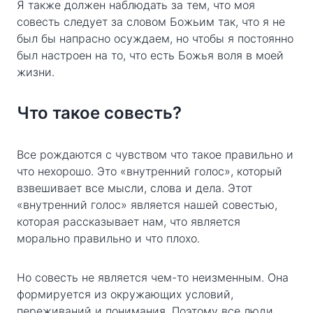
Я также должен наблюдать за тем, что моя
совесть следует за словом Божьим так, что я не
был бы напрасно осуждаем, но чтобы я постоянно
был настроен на то, что есть Божья воля в моей
жизни.
Что такое совесть?
Все рождаются с чувством что такое правильно и
что нехорошо. Это «внутренний голос», который
взвешивает все мысли, слова и дела. Этот
«внутренний голос» является нашей совестью,
которая рассказывает нам, что является
морально правильно и что плохо.
Но совесть не является чем-то неизменным. Она
формируется из окружающих условий,
переживаний и понимания. Поэтому все люди