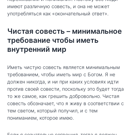
имеют различную совесть, и она не может
употребляться как «окончательный ответ».
Чистая совесть – минимальное
требование чтобы иметь
внутренний мир
Иметь чистую совесть является минимальным
требованием, чтобы иметь мир с Богом. Я не
должен никогда, и ни при каких условиях идти
против своей совести, поскольку это будет тогда
то же самое, как грешить добровольно. Чистая
совесть обозначает, что я живу в соответствии с
тем светом, который получил, и с тем
пониманием, которое имею.
Если я сознательно согрешил, тогда я должен