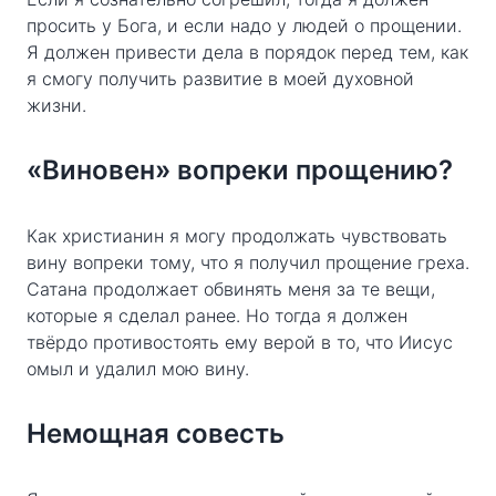
просить у Бога, и если надо у людей о прощении.
Я должен привести дела в порядок перед тем, как
я смогу получить развитие в моей духовной
жизни.
«Виновен» вопреки прощению?
Как христианин я могу продолжать чувствовать
вину вопреки тому, что я получил прощение греха.
Сатана продолжает обвинять меня за те вещи,
которые я сделал ранее. Но тогда я должен
твёрдо противостоять ему верой в то, что Иисус
омыл и удалил мою вину.
Немощная совесть