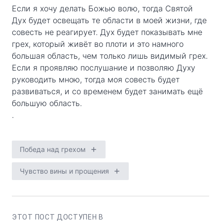
Если я хочу делать Божью волю, тогда Святой
Дух будет освещать те области в моей жизни, где
совесть не реагирует. Дух будет показывать мне
грех, который живёт во плоти и это намного
большая область, чем только лишь видимый грех.
Если я проявляю послушание и позволяю Духу
руководить мною, тогда моя совесть будет
развиваться, и со временем будет занимать ещё
большую область.
.
Победа над грехом
Чувство вины и прощения
ЭТОТ ПОСТ ДОСТУПЕН В