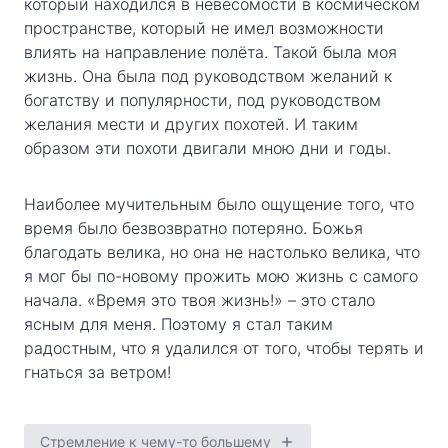
который находился в невесомости в космическом
пространстве, который не имел возможности
влиять на направление полёта. Такой была моя
жизнь. Она была под руководством желаний к
богатству и популярности, под руководством
желания мести и других похотей. И таким
образом эти похоти двигали мною дни и годы.
Наиболее мучительным было ощущение того, что
время было безвозвратно потеряно. Божья
благодать велика, но она не настолько велика, что
я мог бы по-новому прожить мою жизнь с самого
начала. «Время это твоя жизнь!» – это стало
ясным для меня. Поэтому я стал таким
радостным, что я удалился от того, чтобы терять и
гнаться за ветром!
Стремление к чему-то большему