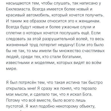
насыщаются тем, чтобы слушать, так написано у
Екклезиаста. Всегда имеется более новый и
красивый автомобиль, который хочется получить.
И таким же образом относится это к женщинам.
Всегда будут новые и более ужасные слухи и
сплетни о которых хочется послушать ещё. Если
следовать за этой разрушительной волей, то весь
жизненный труд потерпит неудачу! Если это было
бы не так, то мы имели бы множество счастливых
людей, среди тех, кто стали богатыми,
известными и моделями, которых видят во всём
мире.
Я был потрясён тем, что такая истина так быстро
открылась мне! Я сразу же понял, что терзало
мои мысли, и сделало так, что я искал Бога.
Потому что всё вместе, было всего лишь
пустотой. Я жил подобно некоторому объекту,