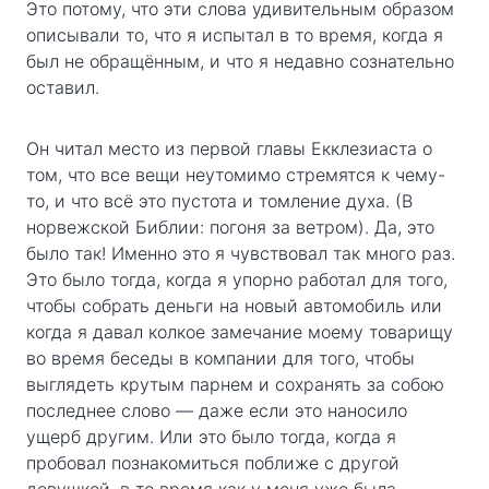
Это потому, что эти слова удивительным образом
описывали то, что я испытал в то время, когда я
был не обращённым, и что я недавно сознательно
оставил.
Он читал место из первой главы Екклезиаста о
том, что все вещи неутомимо стремятся к чему-
то, и что всё это пустота и томление духа. (В
норвежской Библии: погоня за ветром). Да, это
было так! Именно это я чувствовал так много раз.
Это было тогда, когда я упорно работал для того,
чтобы собрать деньги на новый автомобиль или
когда я давал колкое замечание моему товарищу
во время беседы в компании для того, чтобы
выглядеть крутым парнем и сохранять за собою
последнее слово — даже если это наносило
ущерб другим. Или это было тогда, когда я
пробовал познакомиться поближе с другой