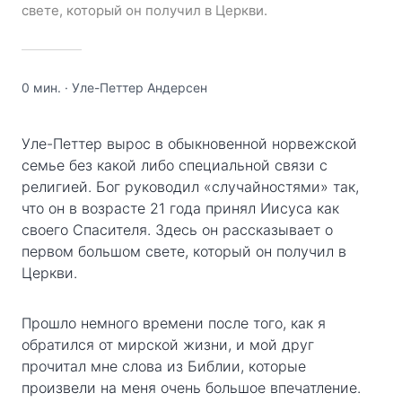
свете, который он получил в Церкви.
0 мин.
·
Уле-Петтер Андерсен
Уле-Петтер вырос в обыкновенной норвежской
семье без какой либо специальной связи с
религией. Бог руководил «случайностями» так,
что он в возрасте 21 года принял Иисуса как
своего Спасителя. Здесь он рассказывает о
первом большом свете, который он получил в
Церкви.
Прошло немного времени после того, как я
обратился от мирской жизни, и мой друг
прочитал мне слова из Библии, которые
произвели на меня очень большое впечатление.