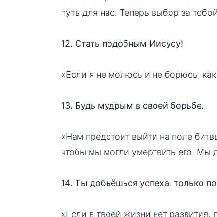
путь для нас. Теперь выбор за тобой
12. Стать подобным Иисусу!
«Если я не молюсь и не борюсь, как
13. Будь мудрым в своей борьбе.
«Нам предстоит выйти на поле битвы
чтобы мы могли умертвить его. Мы 
14. Ты добьёшься успеха, только п
«Если в твоей жизни нет развития, 