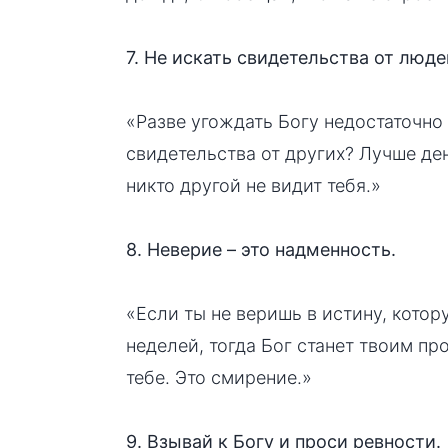
7. Не искать свидетельства от люде
«Разве угождать Богу недостаточно
свидетельства от других? Лучше ден
никто другой не видит тебя.»
8. Неверие – это надменность.
«Если ты не веришь в истину, кото
неделей, тогда Бог станет твоим пр
тебе. Это смирение.»
9. Взывай к Богу и проси ревности.