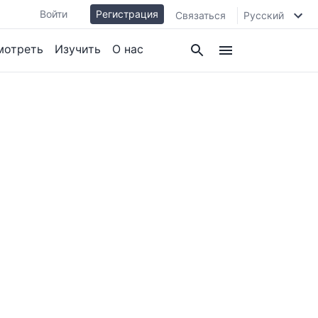
Войти
Регистрация
Связаться
Русский
мотреть
Изучить
О нас