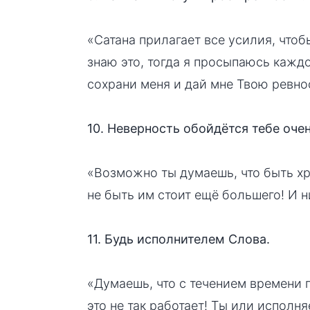
«Сатана прилагает все усилия, чтобы
знаю это, тогда я просыпаюсь каждо
сохрани меня и дай мне Твою ревно
10. Неверность обойдётся тебе очен
«Возможно ты думаешь, что быть хр
не быть им стоит ещё большего! И ни
11. Будь исполнителем Слова.
«Думаешь, что с течением времени 
это не так работает! Ты или исполн