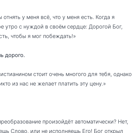
 отнять у меня всё, что у меня есть. Когда я
е утро с нуждой в своём сердце: Дорогой Бог,
сть, чтобы я мог побеждать!»
ь дорого.
истианином стоит очень многого для тебя, однако
кто из нас не желает платить эту цену.»
преобразование произойдёт автоматически? Нет,
яешь Слово, или не исполняешь Его! Бог открыл