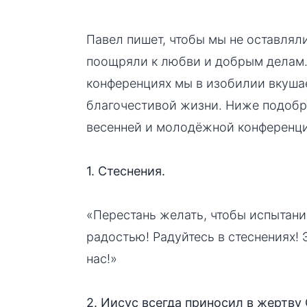
Павел пишет, чтобы мы не оставляли
поощряли к любви и добрым делам. 
конференциях мы в изобилии вкуша
благочестивой жизни. Ниже подобра
весенней и молодёжной конференци
1. Стеснения.
«Перестань желать, чтобы испытания
радостью! Радуйтесь в стеснениях! 
нас!»
2. Иисус всегда приносил в жертву